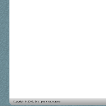
Copyright © 2009. Все права защищены.