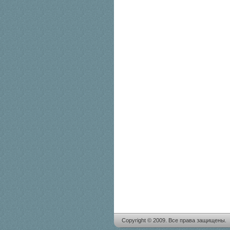
Copyright © 2009. Все права защищены.