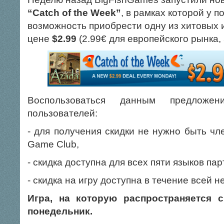
“Catch of the Week”
, в рамках которой у 
возможность приобрести одну из хитовых и
цене
$2.99
(2.99€ для европейского рынка, 
Воспользоваться данным предлож
пользователей:
- для получения скидки не нужно быть чл
Game Club,
- скидка доступна для всех пяти языков па
- скидка на игру доступна в течение всей н
Игра, на которую распространяется с
понедельник.